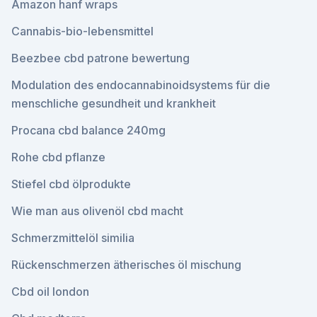
Amazon hanf wraps
Cannabis-bio-lebensmittel
Beezbee cbd patrone bewertung
Modulation des endocannabinoidsystems für die
menschliche gesundheit und krankheit
Procana cbd balance 240mg
Rohe cbd pflanze
Stiefel cbd ölprodukte
Wie man aus olivenöl cbd macht
Schmerzmittelöl similia
Rückenschmerzen ätherisches öl mischung
Cbd oil london