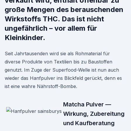
verkauft wird, enthält offenbar zu
große Mengen des berauschenden
Wirkstoffs THC. Das ist nicht
ungefährlich – vor allem für
Kleinkinder.
Seit Jahrtausenden wird sie als Rohmaterial für
diverse Produkte von Textilien bis zu Baustoffen
genutzt. Im Zuge der Superfood-Welle ist nun auch
wieder das Hanfpulver ins Blickfeld gerückt, denn es
ist eine wahre Nährstoff-Bombe.
Matcha Pulver —
Wirkung, Zubereitung
und Kaufberatung