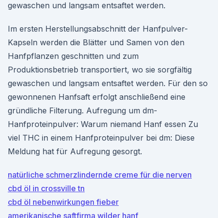
gewaschen und langsam entsaftet werden.
Im ersten Herstellungsabschnitt der Hanfpulver-
Kapseln werden die Blätter und Samen von den
Hanfpflanzen geschnitten und zum
Produktionsbetrieb transportiert, wo sie sorgfältig
gewaschen und langsam entsaftet werden. Für den so
gewonnenen Hanfsaft erfolgt anschließend eine
gründliche Filterung. Aufregung um dm-
Hanfproteinpulver: Warum niemand Hanf essen Zu
viel THC in einem Hanfproteinpulver bei dm: Diese
Meldung hat für Aufregung gesorgt.
natürliche schmerzlindernde creme für die nerven
cbd öl in crossville tn
cbd öl nebenwirkungen fieber
amerikanische saftfirma wilder hanf