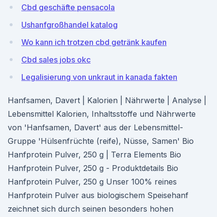
Cbd geschäfte pensacola
Ushanfgroßhandel katalog
Wo kann ich trotzen cbd getränk kaufen
Cbd sales jobs okc
Legalisierung von unkraut in kanada fakten
Hanfsamen, Davert | Kalorien | Nährwerte | Analyse |
Lebensmittel Kalorien, Inhaltsstoffe und Nährwerte
von 'Hanfsamen, Davert' aus der Lebensmittel-
Gruppe 'Hülsenfrüchte (reife), Nüsse, Samen' Bio
Hanfprotein Pulver, 250 g | Terra Elements Bio
Hanfprotein Pulver, 250 g - Produktdetails Bio
Hanfprotein Pulver, 250 g Unser 100% reines
Hanfprotein Pulver aus biologischem Speisehanf
zeichnet sich durch seinen besonders hohen