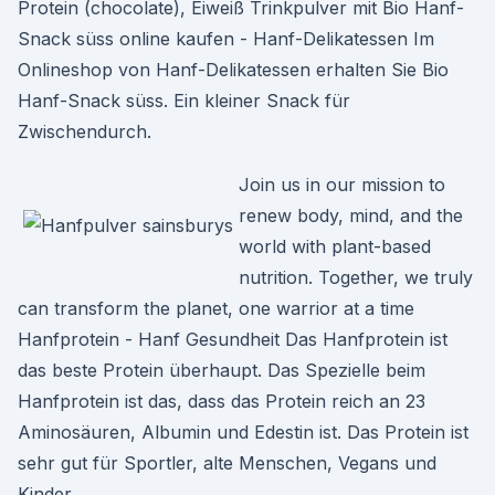
Protein (chocolate), Eiweiß Trinkpulver mit Bio Hanf-
Snack süss online kaufen - Hanf-Delikatessen Im
Onlineshop von Hanf-Delikatessen erhalten Sie Bio
Hanf-Snack süss. Ein kleiner Snack für
Zwischendurch.
Join us in our mission to
renew body, mind, and the
world with plant-based
nutrition. Together, we truly
can transform the planet, one warrior at a time
Hanfprotein - Hanf Gesundheit Das Hanfprotein ist
das beste Protein überhaupt. Das Spezielle beim
Hanfprotein ist das, dass das Protein reich an 23
Aminosäuren, Albumin und Edestin ist. Das Protein ist
sehr gut für Sportler, alte Menschen, Vegans und
Kinder.