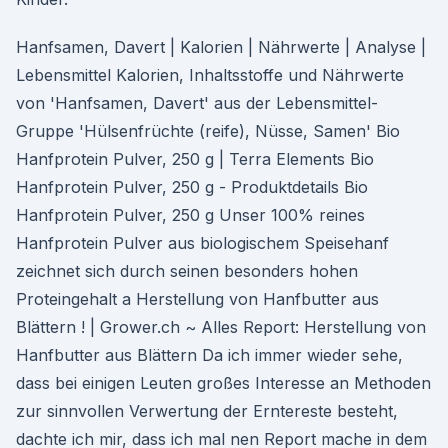
Hanfsamen, Davert | Kalorien | Nährwerte | Analyse |
Lebensmittel Kalorien, Inhaltsstoffe und Nährwerte
von 'Hanfsamen, Davert' aus der Lebensmittel-
Gruppe 'Hülsenfrüchte (reife), Nüsse, Samen' Bio
Hanfprotein Pulver, 250 g | Terra Elements Bio
Hanfprotein Pulver, 250 g - Produktdetails Bio
Hanfprotein Pulver, 250 g Unser 100% reines
Hanfprotein Pulver aus biologischem Speisehanf
zeichnet sich durch seinen besonders hohen
Proteingehalt a Herstellung von Hanfbutter aus
Blättern ! | Grower.ch ~ Alles Report: Herstellung von
Hanfbutter aus Blättern Da ich immer wieder sehe,
dass bei einigen Leuten großes Interesse an Methoden
zur sinnvollen Verwertung der Erntereste besteht,
dachte ich mir, dass ich mal nen Report mache in dem