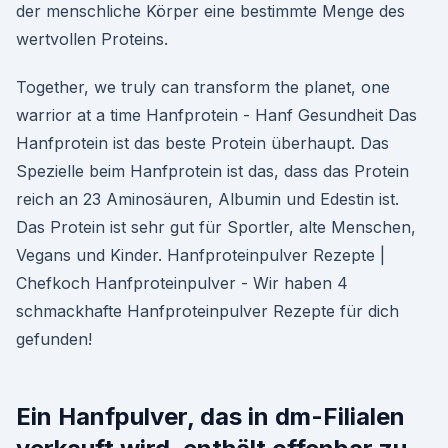
der menschliche Körper eine bestimmte Menge des
wertvollen Proteins.
Together, we truly can transform the planet, one
warrior at a time Hanfprotein - Hanf Gesundheit Das
Hanfprotein ist das beste Protein überhaupt. Das
Spezielle beim Hanfprotein ist das, dass das Protein
reich an 23 Aminosäuren, Albumin und Edestin ist.
Das Protein ist sehr gut für Sportler, alte Menschen,
Vegans und Kinder. Hanfproteinpulver Rezepte |
Chefkoch Hanfproteinpulver - Wir haben 4
schmackhafte Hanfproteinpulver Rezepte für dich
gefunden!
Ein Hanfpulver, das in dm-Filialen